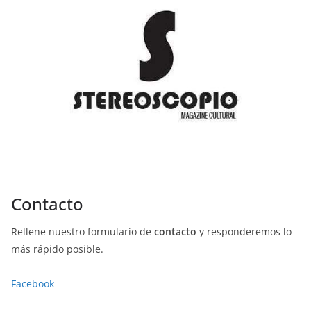
Contacto
Rellene nuestro formulario de
contacto
y responderemos lo
más rápido posible.
Facebook