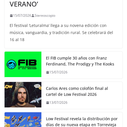
VERANO’
15/07/2026
Stereoscopio
El festival ‘Leturalma’ llega a su novena edición con
música, vanguardia, y tradición rural. Se celebrará del
16 al 18
El FIB cumple 30 años con Franz
Ferdinand, The Prodigy y The Kooks
15/07/2026
Carlos Ares como colofón final al
cartel de Low Festival 2026
13/07/2026
Low Festival revela la distribución por
días de su nueva etapa en Torrevieja