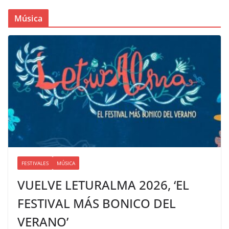
Música
FESTIVALES
MÚSICA
VUELVE LETURALMA 2026, ‘EL
FESTIVAL MÁS BONICO DEL
VERANO’