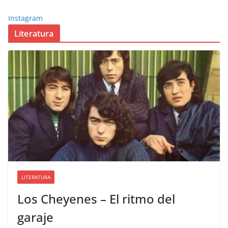
Instagram
Literatura
LITERATURA
Los Cheyenes – El ritmo del
garaje