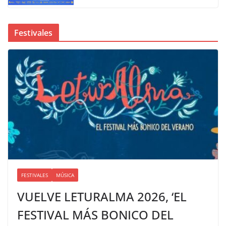
Festivales
FESTIVALES
MÚSICA
VUELVE LETURALMA 2026, ‘EL
FESTIVAL MÁS BONICO DEL