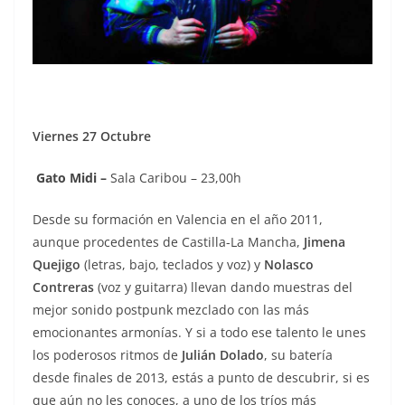
Viernes 27 Octubre
Gato Midi –
Sala Caribou – 23,00h
Desde su formación en Valencia en el año 2011,
aunque procedentes de Castilla-La Mancha,
Jimena
Quejigo
(letras, bajo, teclados y voz) y
Nolasco
Contreras
(voz y guitarra) llevan dando muestras del
mejor sonido postpunk mezclado con las más
emocionantes armonías. Y si a todo ese talento le unes
los poderosos ritmos de
Julián Dolado
, su batería
desde finales de 2013, estás a punto de descubrir, si es
que aún no les conoces, a uno de los tríos más