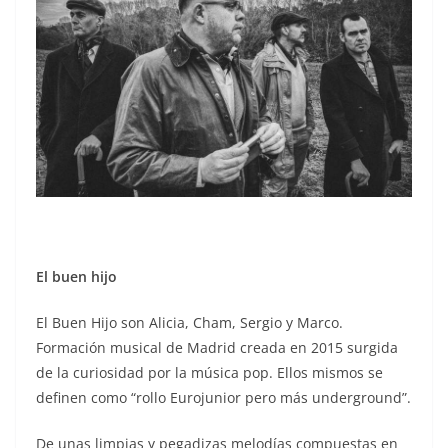
El buen hijo
El Buen Hijo son Alicia, Cham, Sergio y Marco.
Formación musical de Madrid creada en 2015 surgida
de la curiosidad por la música pop. Ellos mismos se
definen como “rollo Eurojunior pero más underground”.
De unas limpias y pegadizas melodías compuestas en