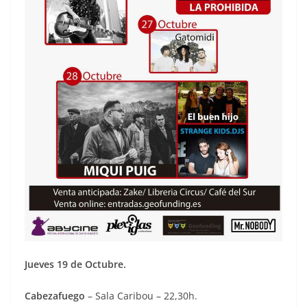
Jueves 19 de Octubre.
Cabezafuego
– Sala Caribou – 22,30h.