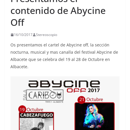
contenido de Abycine
Off
16/10/2017
Stereoscopio
Os presentamos el cartel de Abycine off, la sección
nocturna, musical y mas canalla del festival Abycine de
Albacete que se celebra del 19 al 28 de Octubre en
Albacete.