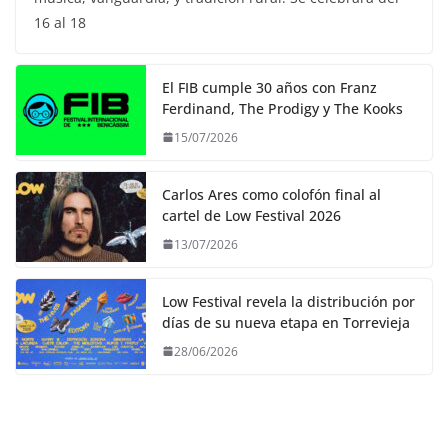
16 al 18
El FIB cumple 30 años con Franz
Ferdinand, The Prodigy y The Kooks
15/07/2026
Carlos Ares como colofón final al
cartel de Low Festival 2026
13/07/2026
Low Festival revela la distribución por
días de su nueva etapa en Torrevieja
28/06/2026