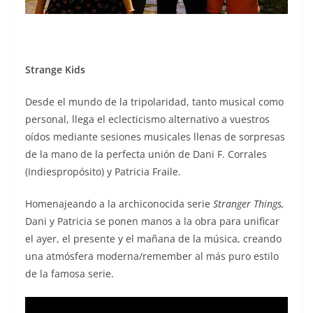
Strange Kids
Desde el mundo de la tripolaridad, tanto musical como
personal, llega el eclecticismo alternativo a vuestros
oídos mediante sesiones musicales llenas de sorpresas
de la mano de la perfecta unión de Dani F. Corrales
(Indiespropósito) y Patricia Fraile.
Homenajeando a la archiconocida serie
Stranger Things,
Dani y Patricia se ponen manos a la obra para unificar
el ayer, el presente y el mañana de la música, creando
una atmósfera moderna/remember al más puro estilo
de la famosa serie.