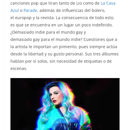
canciones pop que tiran tanto de Lio como de
La Casa
Azul
o
Parade
, además de influencias del bolero,
el europop y la revista. La consecuencia de todo esto,
es que se encuentra en un lugar un poco indefinido.
¿Demasiado indie para el mundo gay y
demasiado gay para el mundo indie? Cuestiones que a
la artista le importan un pimiento, pues siempre actúa
desde la libertad y su gusto personal. Sus tres álbumes
hablan por sí solos, sin necesidad de etiquetas o de
escenas.