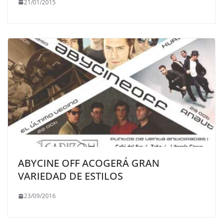
21/01/2015
ABYCINE OFF ACOGERÁ GRAN
VARIEDAD DE ESTILOS
23/09/2016