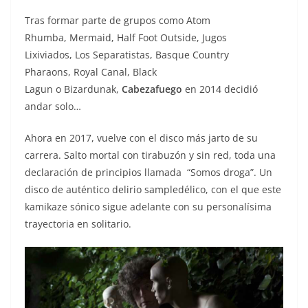
Tras formar parte de grupos como Atom
Rhumba, Mermaid, Half Foot Outside, Jugos
Lixiviados, Los Separatistas, Basque Country
Pharaons, Royal Canal, Black
Lagun o Bizardunak,
Cabezafuego
en 2014 decidió
andar solo…
Ahora en 2017, vuelve con el disco más jarto de su
carrera. Salto mortal con tirabuzón y sin red, toda una
declaración de principios llamada “Somos droga”. Un
disco de auténtico delirio sampledélico, con el que este
kamikaze sónico sigue adelante con su personalísima
trayectoria en solitario.