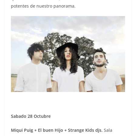
potentes de nuestro panorama.
Sabado 28 Octubre
Miqui Puig + El buen Hijo + Strange Kids djs.
Sala