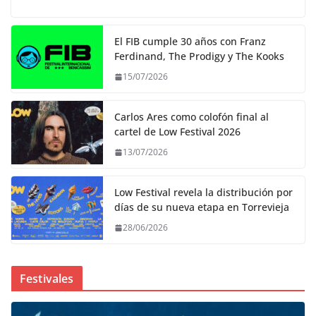
El FIB cumple 30 años con Franz
Ferdinand, The Prodigy y The Kooks
15/07/2026
Carlos Ares como colofón final al
cartel de Low Festival 2026
13/07/2026
Low Festival revela la distribución por
días de su nueva etapa en Torrevieja
28/06/2026
Festivales