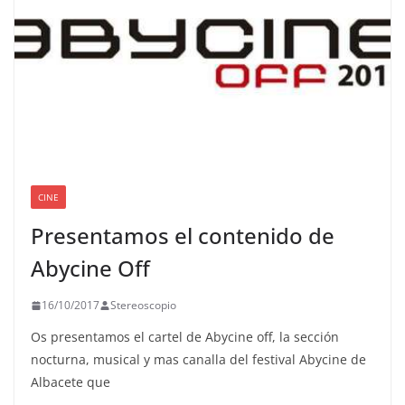
CINE
Presentamos el contenido de
Abycine Off
16/10/2017
Stereoscopio
Os presentamos el cartel de Abycine off, la sección
nocturna, musical y mas canalla del festival Abycine de
Albacete que