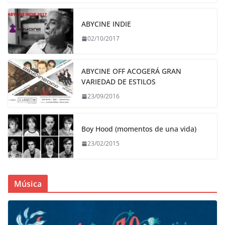
ABYCINE INDIE
02/10/2017
ABYCINE OFF ACOGERÁ GRAN
VARIEDAD DE ESTILOS
23/09/2016
Boy Hood (momentos de una vida)
23/02/2015
Música