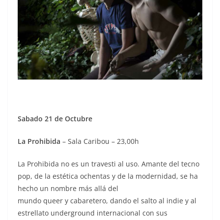
Sabado 21 de Octubre
La Prohibida
– Sala Caribou – 23,00h
La Prohibida no es un travesti al uso. Amante del tecno
pop, de la estética ochentas y de la modernidad, se ha
hecho un nombre más allá del
mundo queer y cabaretero, dando el salto al indie y al
estrellato underground internacional con sus