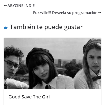
ABYCINE INDIE
Fuzzville!!! Desvela su programación
También te puede gustar
Good Save The Girl