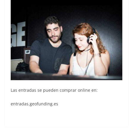
Las entradas se pueden comprar online en:
entradas.geofunding.es