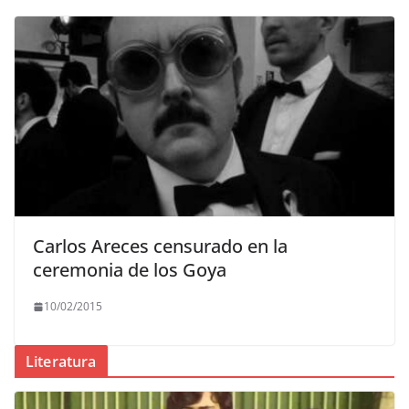
Carlos Areces censurado en la
ceremonia de los Goya
10/02/2015
Literatura