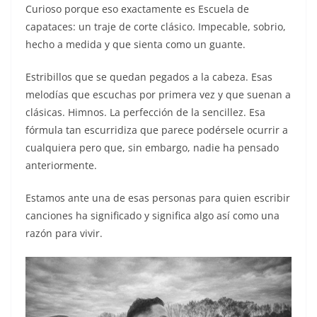
Curioso porque eso exactamente es Escuela de
capataces: un traje de corte clásico. Impecable, sobrio,
hecho a medida y que sienta como un guante.
Estribillos que se quedan pegados a la cabeza. Esas
melodías que escuchas por primera vez y que suenan a
clásicas. Himnos. La perfección de la sencillez. Esa
fórmula tan escurridiza que parece podérsele ocurrir a
cualquiera pero que, sin embargo, nadie ha pensado
anteriormente.
Estamos ante una de esas personas para quien escribir
canciones ha significado y significa algo así como una
razón para vivir.