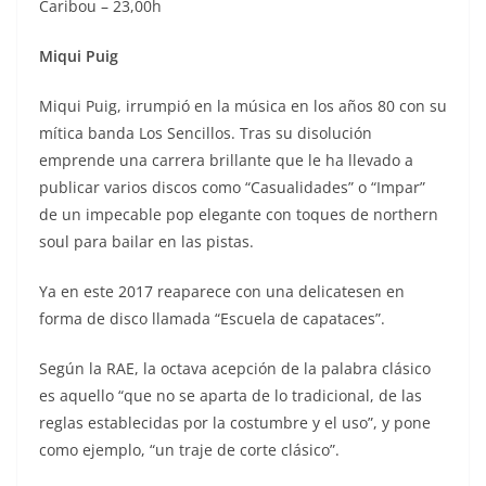
Caribou – 23,00h
Miqui Puig
Miqui Puig, irrumpió en la música en los años 80 con su
mítica banda Los Sencillos. Tras su disolución
emprende una carrera brillante que le ha llevado a
publicar varios discos como “Casualidades” o “Impar”
de un impecable pop elegante con toques de northern
soul para bailar en las pistas.
Ya en este 2017 reaparece con una delicatesen en
forma de disco llamada “Escuela de capataces”.
Según la RAE, la octava acepción de la palabra clásico
es aquello “que no se aparta de lo tradicional, de las
reglas establecidas por la costumbre y el uso”, y pone
como ejemplo, “un traje de corte clásico”.