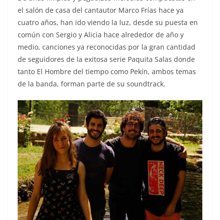
el salón de casa del cantautor Marco Frías hace ya
cuatro años, han ido viendo la luz, desde su puesta en
común con Sergio y Alicia hace alrededor de año y
medio, canciones ya reconocidas por la gran cantidad
de seguidores de la exitosa serie Paquita Salas donde
tanto El Hombre del tiempo como Pekín, ambos temas
de la banda, forman parte de su soundtrack.