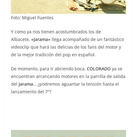
Foto: Miguel Fuentes
Y como ya nos tienen acostumbrados los de
Albacete,
«Jarama»
llega acompañado de un fantástico
videoclip que hará las delicias de los fans del motor y
de la mejor tradición del pop en español.
De momento, para ir abriendo boca,
COLORADO
ya se
encuentran arrancando motores en la parrilla de salida
del
Jarama
… ¿podremos aguantar la tensión hasta el
lanzamiento del 7″?