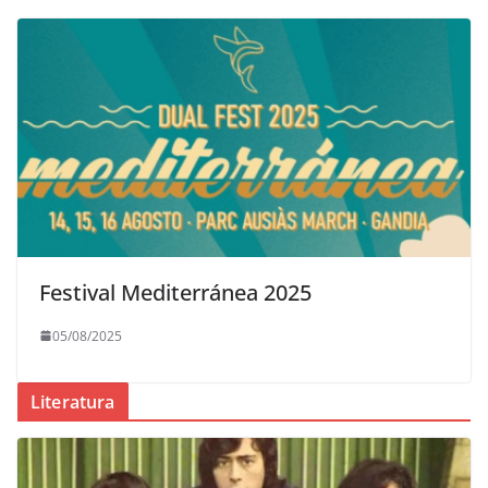
Festival Mediterránea 2025
05/08/2025
Literatura