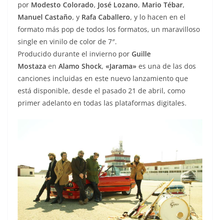
por
Modesto Colorado
,
José Lozano
,
Mario Tébar
,
Manuel Castaño
, y
Rafa Caballero
, y lo hacen en el
formato más pop de todos los formatos, un maravilloso
single en vinilo de color de 7″.
Producido durante el invierno por
Guille
Mostaza
en
Alamo Shock
,
«Jarama»
es una de las dos
canciones incluidas en este nuevo lanzamiento que
está disponible, desde el pasado 21 de abril, como
primer adelanto en todas las plataformas digitales.