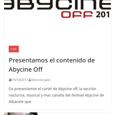
CINE
Presentamos el contenido de
Abycine Off
16/10/2017
Stereoscopio
Os presentamos el cartel de Abycine off, la sección
nocturna, musical y mas canalla del festival Abycine de
Albacete que