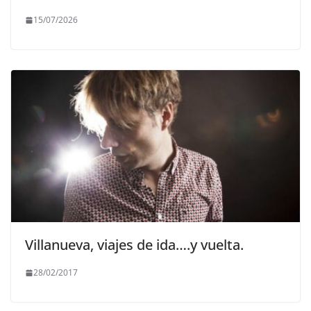
15/07/2026
Villanueva, viajes de ida….y vuelta.
28/02/2017