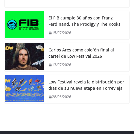
El FIB cumple 30 años con Franz
Ferdinand, The Prodigy y The Kooks
15/07/2026
Carlos Ares como colofón final al
cartel de Low Festival 2026
13/07/2026
Low Festival revela la distribución por
días de su nueva etapa en Torrevieja
28/06/2026