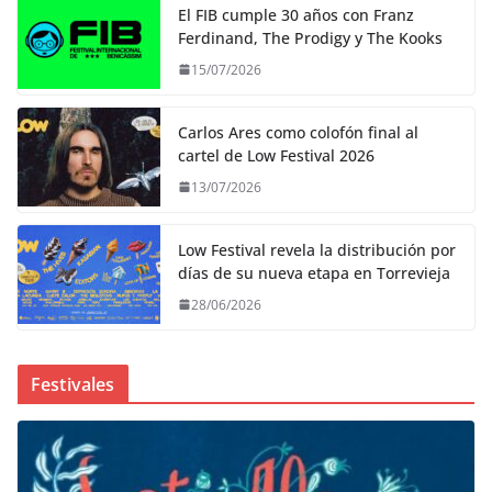
El FIB cumple 30 años con Franz
Ferdinand, The Prodigy y The Kooks
15/07/2026
Carlos Ares como colofón final al
cartel de Low Festival 2026
13/07/2026
Low Festival revela la distribución por
días de su nueva etapa en Torrevieja
28/06/2026
Festivales