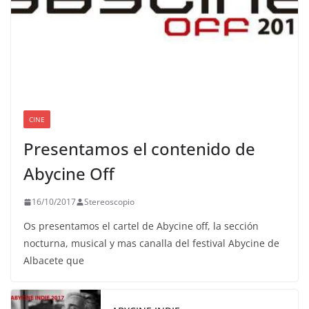
CINE
Presentamos el contenido de
Abycine Off
16/10/2017
Stereoscopio
Os presentamos el cartel de Abycine off, la sección
nocturna, musical y mas canalla del festival Abycine de
Albacete que