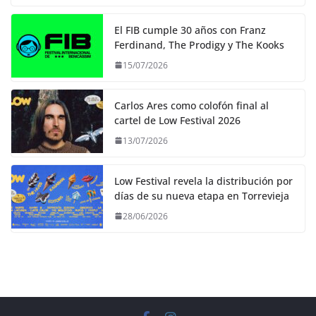
El FIB cumple 30 años con Franz
Ferdinand, The Prodigy y The Kooks
15/07/2026
Carlos Ares como colofón final al
cartel de Low Festival 2026
13/07/2026
Low Festival revela la distribución por
días de su nueva etapa en Torrevieja
28/06/2026