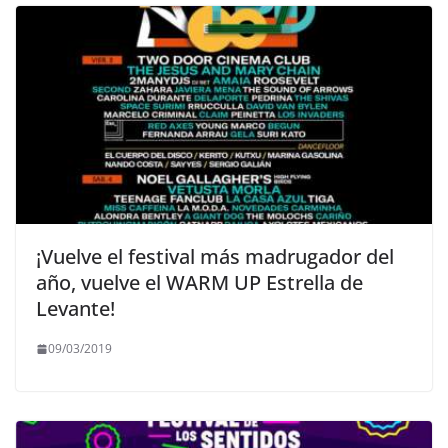
¡Vuelve el festival más madrugador del
año, vuelve el WARM UP Estrella de
Levante!
09/03/2019