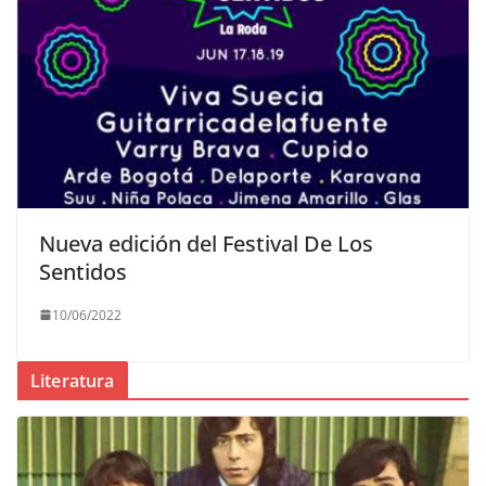
Nueva edición del Festival De Los
Sentidos
10/06/2022
Literatura