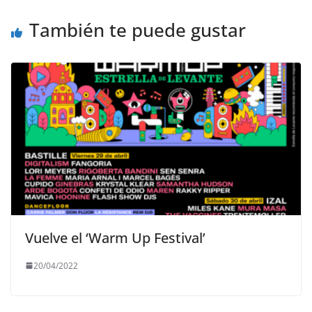
También te puede gustar
Vuelve el ‘Warm Up Festival’
20/04/2022