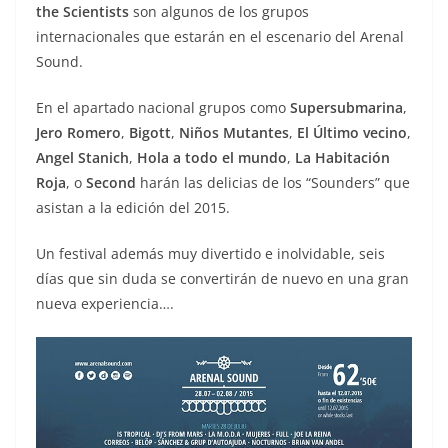
the Scientists
son algunos de los grupos
internacionales que estarán en el escenario del Arenal
Sound.
En el apartado nacional grupos como
Supersubmarina
,
Jero Romero
,
Bigott
,
Niños Mutantes
,
El Último vecino
,
Angel Stanich
,
Hola a todo el mundo
,
La Habitación
Roja
, o
Second
harán las delicias de los “Sounders” que
asistan a la edición del 2015.
Un festival además muy divertido e inolvidable, seis
días que sin duda se convertirán de nuevo en una gran
nueva experiencia….