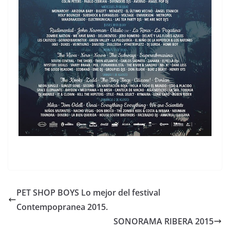
PET SHOP BOYS Lo mejor del festival
Contempopranea 2015.
SONORAMA RIBERA 2015